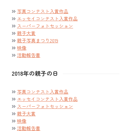
写真コンテスト入賞作品
エッセイコンテスト入賞作品
スーパーフォトセッション
親子大賞
親子写真まつり2019
映像
活動報告書
2018年の親子の日
写真コンテスト入賞作品
エッセイコンテスト入賞作品
スーパーフォトセッション
親子大賞
映像
活動報告書