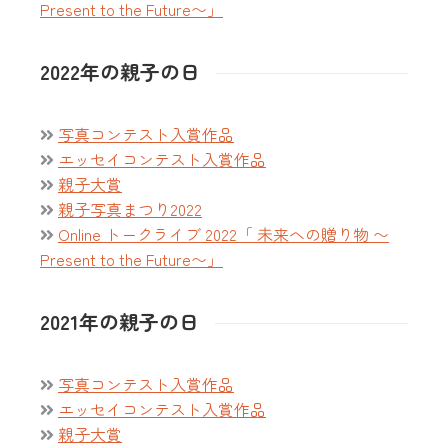
Present to the Future〜」
2022年の親子の日
写真コンテスト入賞作品
エッセイコンテスト入賞作品
親子大賞
親子写真まつり2022
Online トークライブ 2022「 未来への贈り物 〜
Present to the Future〜」
2021年の親子の日
写真コンテスト入賞作品
エッセイコンテスト入賞作品
親子大賞