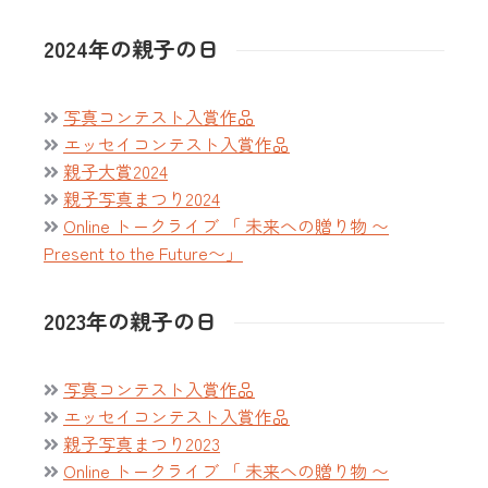
2024年の親子の日
写真コンテスト入賞作品
エッセイコンテスト入賞作品
親子大賞2024
親子写真まつり2024
Online トークライブ 「 未来への贈り物 〜
Present to the Future〜」
2023年の親子の日
写真コンテスト入賞作品
エッセイコンテスト入賞作品
親子写真まつり2023
Online トークライブ 「 未来への贈り物 〜