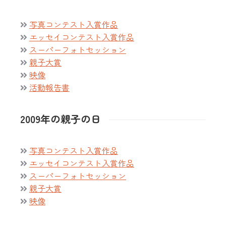
写真コンテスト入賞作品
エッセイコンテスト入賞作品
スーパーフォトセッション
親子大賞
映像
活動報告書
2009年の親子の日
写真コンテスト入賞作品
エッセイコンテスト入賞作品
スーパーフォトセッション
親子大賞
映像