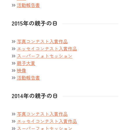
活動報告書
2015年の親子の日
写真コンテスト入賞作品
エッセイコンテスト入賞作品
スーパーフォトセッション
親子大賞
映像
活動報告書
2014年の親子の日
写真コンテスト入賞作品
エッセイコンテスト入賞作品
スーパーフォトセッション