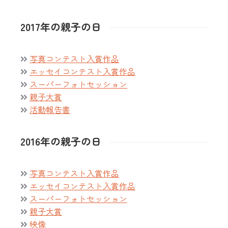
2017年の親子の日
写真コンテスト入賞作品
エッセイコンテスト入賞作品
スーパーフォトセッション
親子大賞
活動報告書
2016年の親子の日
写真コンテスト入賞作品
エッセイコンテスト入賞作品
スーパーフォトセッション
親子大賞
映像