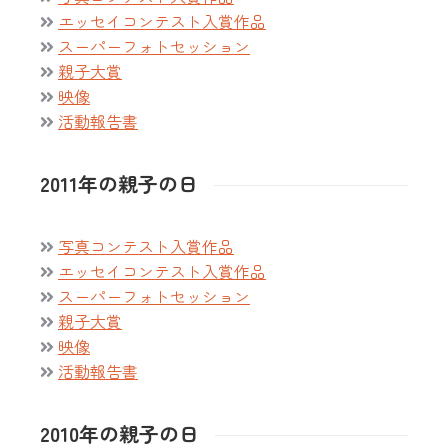
エッセイコンテスト入賞作品
スーパーフォトセッション
親子大賞
映像
活動報告書
2011年の親子の日
写真コンテスト入賞作品
エッセイコンテスト入賞作品
スーパーフォトセッション
親子大賞
映像
活動報告書
2010年の親子の日