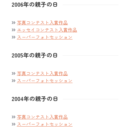
2006年の親子の日
写真コンテスト入賞作品
エッセイコンテスト入賞作品
スーパーフォトセッション
2005年の親子の日
写真コンテスト入賞作品
スーパーフォトセッション
2004年の親子の日
写真コンテスト入賞作品
スーパーフォトセッション