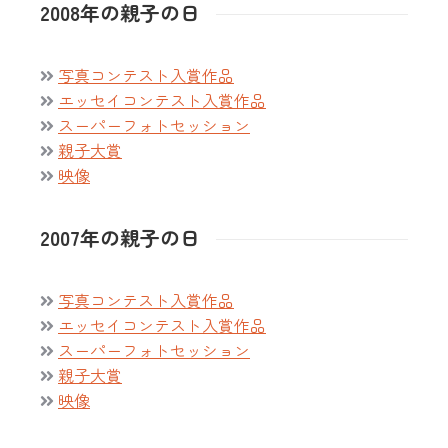
2008年の親子の日
写真コンテスト入賞作品
エッセイコンテスト入賞作品
スーパーフォトセッション
親子大賞
映像
2007年の親子の日
写真コンテスト入賞作品
エッセイコンテスト入賞作品
スーパーフォトセッション
親子大賞
映像