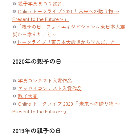
親子写真まつり2021
Online トークライブ 2021「 未来への贈り物 〜
Present to the Future〜」
「親子の日」フォトエキジビション～東日本大震
災から学んだこと～
トークライブ「東日本大震災から学んだこと」
2020年の親子の日
写真コンテスト入賞作品
エッセイコンテスト入賞作品
親子大賞
Online トークライブ 2020「 未来への贈り物 〜
Present to the Future〜」
2019年の親子の日