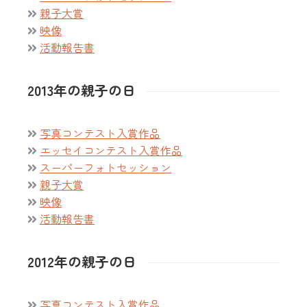
親子大賞
映像
活動報告書
2013年の親子の日
写真コンテスト入賞作品
エッセイコンテスト入賞作品
スーパーフォトセッション
親子大賞
映像
活動報告書
2012年の親子の日
写真コンテスト入賞作品