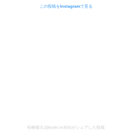
この投稿をInstagramで見る
松崎俊久(@toshi.m354)がシェアした投稿