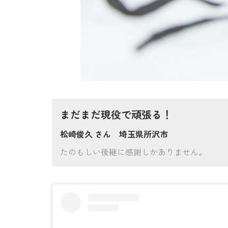
まだまだ現役で頑張る！
松崎俊久 さん 埼玉県所沢市
たのもしい後継に感謝しかありません。