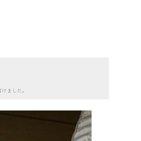
書けました。