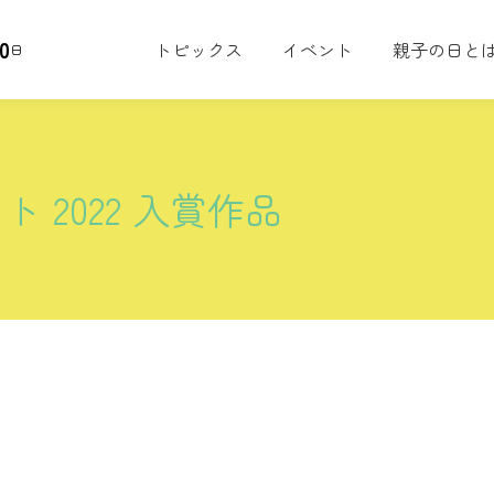
0
トピックス
イベント
親子の日と
日
 2022 入賞作品