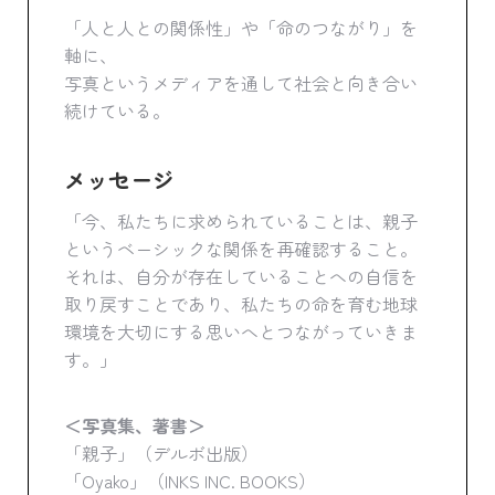
「人と人との関係性」や「命のつながり」を
軸に、
写真というメディアを通して社会と向き合い
続けている。
メッセージ
「今、私たちに求められていることは、親子
というベーシックな関係を再確認すること。
それは、自分が存在していることへの自信を
取り戻すことであり、私たちの命を育む地球
環境を大切にする思いへとつながっていきま
す。」
＜写真集、著書＞
「親子」（デルボ出版）
「Oyako」（INKS INC. BOOKS）