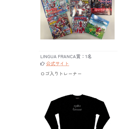
LINGUA FRANCA賞：1名
公式サイト
ロゴ入りトレーナー