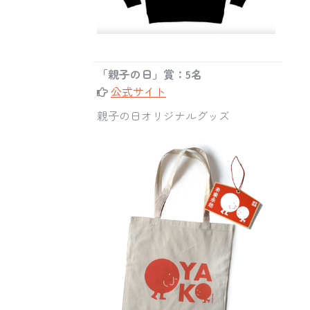
「親子の日」賞：5名
公式サイト
親子の日オリジナルグッズ