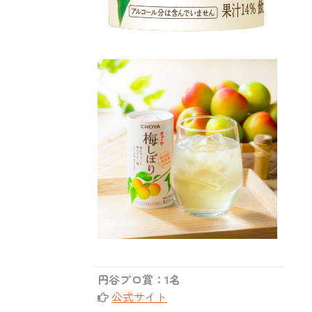
円谷プロ賞：1名
公式サイト