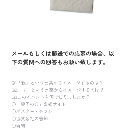
メールもしくは郵送での応募の場合、以
下の質問への回答もお願い致します。
Q1「親」という言葉からイメージするのは？
Q2「子」という言葉からイメージするのは？
Q3このイベントを何で知りましたか？
○「親子の日」公式サイト
○ポスター・チラシ
○協賛各社の告知
○新聞