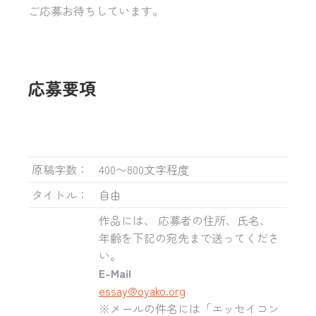
ご応募お待ちしています。
応募要項
原稿字数：
400〜800文字程度
タイトル：
自由
作品には、 応募者の住所、氏名、
年齢を下記の宛先まで送ってくださ
い。
E-Mail
essay@oyako.org
※メールの件名には「エッセイコン