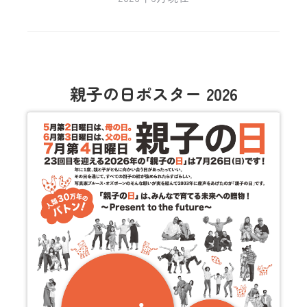
親子の日ポスター 2026