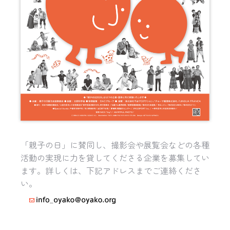
「親子の日」に賛同し、撮影会や展覧会などの各種
活動の実現に力を貸してくださる企業を募集してい
ます。詳しくは、下記アドレスまでご連絡くださ
い。