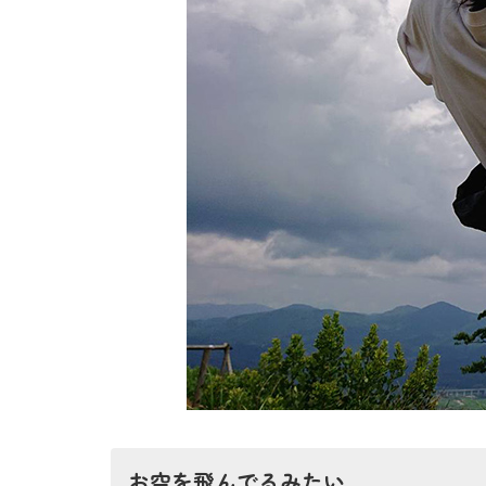
お空を飛んでるみたい