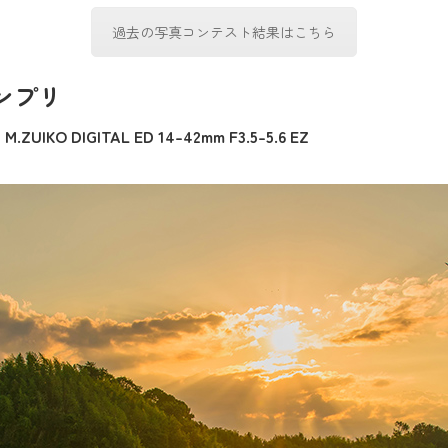
過去の写真コンテスト結果はこちら
ンプリ
IKO DIGITAL ED 14-42mm F3.5-5.6 EZ