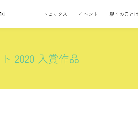
1
トピックス
イベント
親子の日と
日
 2020 入賞作品