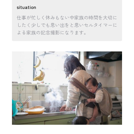
situation
仕事が忙しく休みもない中家族の時間を大切に
したく少しでも思い出をと思いセルタイマーに
よる家族の記念撮影になります。