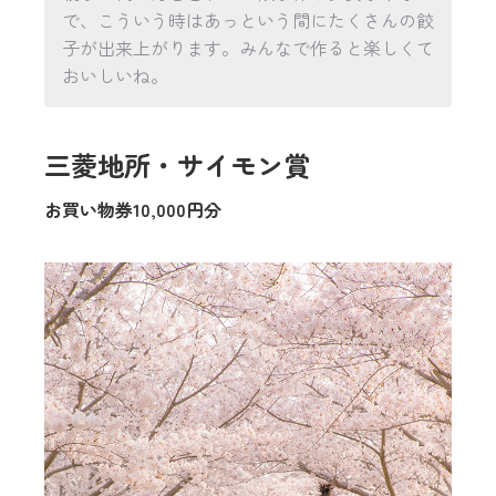
で、こういう時はあっという間にたくさんの餃
子が出来上がります。みんなで作ると楽しくて
おいしいね。
三菱地所・サイモン賞
お買い物券10,000円分