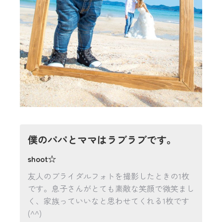
僕のパパとママはラブラブです。
shoot☆
友人のブライダルフォトを撮影したときの1枚
です。息子さんがとても素敵な笑顔で微笑まし
く、家族っていいなと思わせてくれる1枚です
(^^)