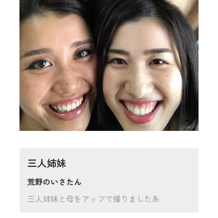
三人姉妹
荒野のいさたん
三人姉妹と母をアップで撮りましたあ