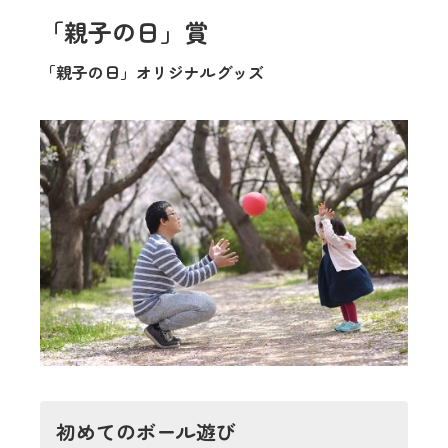
「親子の日」賞
「親子の日」オリジナルグッズ
初めてのボール遊び