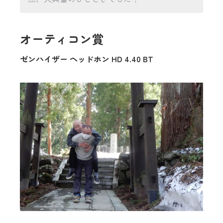
オーティコン賞
ゼンハイザー ヘッドホン HD 4.40 BT