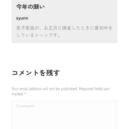
今年の願い
syunn
息子家族が、お正月に帰省したときに書初めを
しているシーンです。
コメントを残す
Your email address will not be published. Required fields are
marked
*
Comment