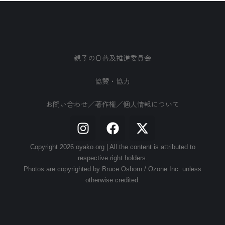
親子の日普及推進委員会
協賛・協力
お問い合わせ／著作権／個人情報について
Copyright 2026 oyako.org | All the content is attributed to
respective right holders.
Photos are copyrighted by Bruce Osborn / Ozone Inc. unless
otherwise credited.