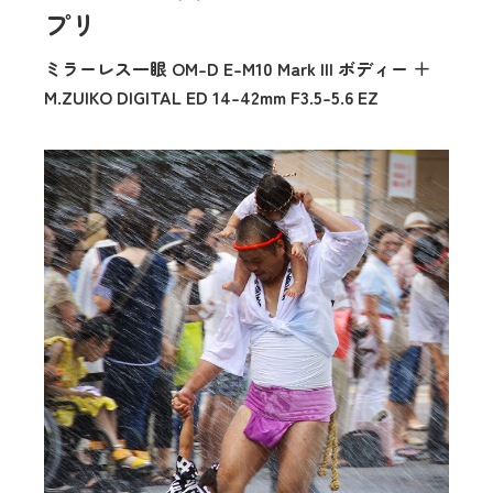
プリ
ミラーレス一眼 OM-D E-M10 Mark III ボディー ＋
M.ZUIKO DIGITAL ED 14-42mm F3.5-5.6 EZ