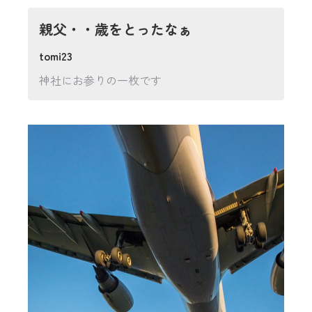
親父・・歳をとったなぁ
tomi23
神社にお参りの一枚です