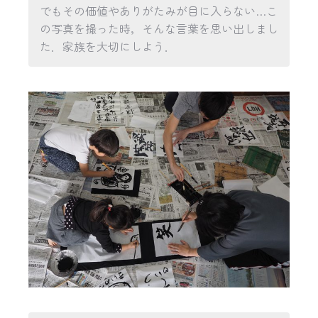
でもその価値やありがたみが目に入らない…こ
の写真を撮った時，そんな言葉を思い出しまし
た．家族を大切にしよう．