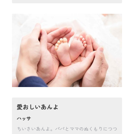
愛おしいあんよ
ハッサ
ちいさいあんよ。パパとママのぬくもりにつつ