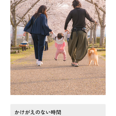
かけがえのない時間