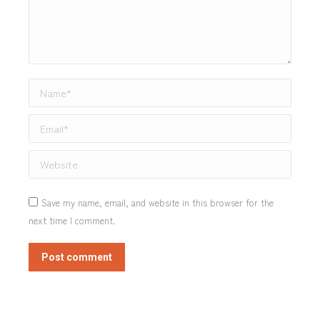
Name *
Email *
Website
Save my name, email, and website in this browser for the
next time I comment.
Post comment