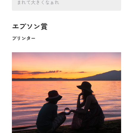
まれて大きくなぁれ
エプソン賞
プリンター