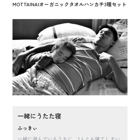
MOTTAINAIオーガニックタオルハンカチ3種セット
一緒にうたた寝
ふっきぃ
一緒に遊んでいるうちに、2人とも寝てしまい