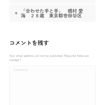
「合わせた手と手」 橋村 愛
海 ２８歳 東京都世田谷区
コメントを残す
Your email address will not be published. Required fields are
marked
*
Comment