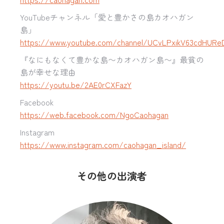
YouTubeチャンネル「愛と豊かさの島カオハガン
島」
https://www.youtube.com/channel/UCvLPxikV63cdHURe
『なにもなくて豊かな島〜カオハガン島〜』最貧の
島が幸せな理由
https://youtu.be/2AE0rCXFazY
Facebook
https://web.facebook.com/NgoCaohagan
Instagram
https://www.instagram.com/caohagan_island/
その他の出演者