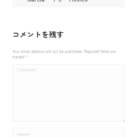
コメントを残す
Your email address will not be published. Required fields are
marked
*
Comment
Name *