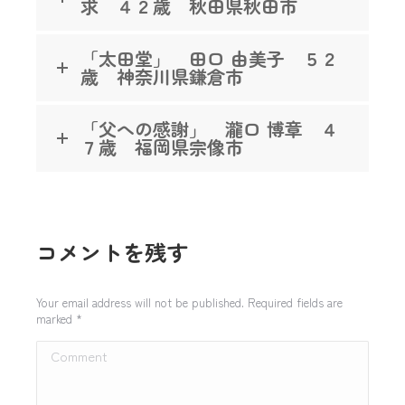
求 ４２歳 秋田県秋田市
「太田堂」 田口 由美子 ５２
歳 神奈川県鎌倉市
「父への感謝」 瀧口 博章 ４
７歳 福岡県宗像市
コメントを残す
Your email address will not be published. Required fields are
marked
*
Comment