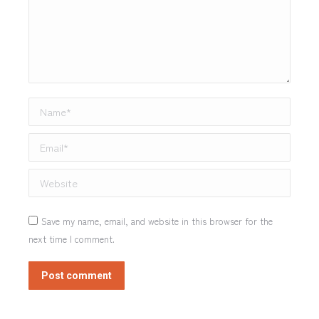
Name *
Email *
Website
Save my name, email, and website in this browser for the
next time I comment.
Post comment