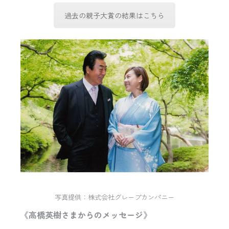
過去の親子大賞の結果はこちら
写真提供：株式会社グレープカンパニー
《高橋英樹さまからのメッセージ》