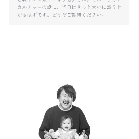
カルチャーの話に、当日はきっと大いに盛り上
がるはずです。どうぞご期待ください。