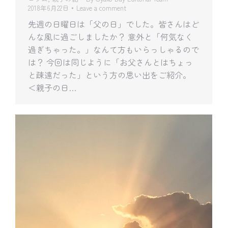
2018年6月22日
Leave a comment
先週の日曜日は「父の日」でした。皆さんはど
んな風に過ごしましたか？ 意外と「何気なく
過ぎちゃった。」なんて方もいらっしゃるので
は？ 今回は同じように「お父さんとはちょっ
と疎遠だった」という方の思い出をご紹介。
＜親子の日…