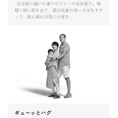
父は絵に描いた通りのフツーの会社員だ。毎
朝７時に家を出て、昼は社食の安いそばをすす
って、家に帰れば母に小言を…
ギューッとハグ