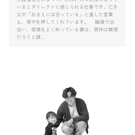
いるとダイレクトに感じられる仕事です。亡き
父が「おまえには合っている」と遺した言葉
も、背中を押してくれています。 職場で出
会い、現場をよく知っている妻は、育休は無理
だろうと諦…