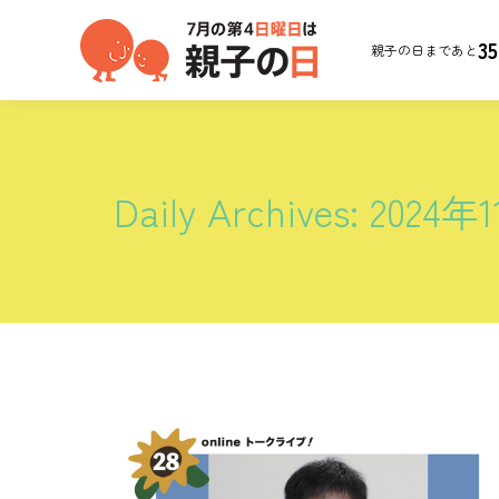
35
親子の日まであと
Daily Archives:
2024年