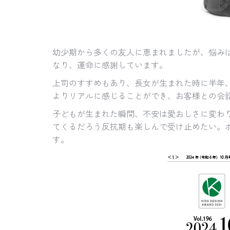
幼少期から多くの友人に恵まれましたが、悩み
なり、運命に感謝しています。
上司のすすめもあり、長女が生まれた時に半年
よりリアルに感じることができ、お客様との会
子どもが生まれた瞬間、不安は愛おしさに変わ
てくるだろう反抗期も楽しんで受け止めたい。
す。