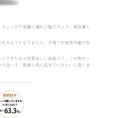
、ちょっぴり先輩に憧れて猛アタック。現在妻と
できるようになりました。子育ての苦労や喜びを
しくできたなど目覚ましい成長ぶり。この先やっ
ぷり注いで、家族と共に生きていきたいと思いま