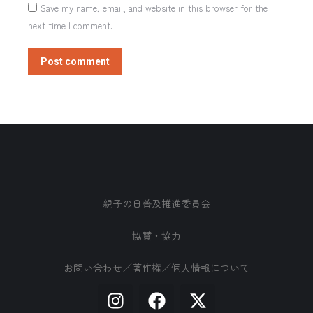
Save my name, email, and website in this browser for the
next time I comment.
Post comment
親子の日普及推進委員会
協賛・協力
お問い合わせ／著作権／個人情報について