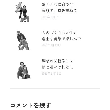
娘とともに育つ今
家族で、時を重ねて
2025年8月13日
ものづくりも人生も
自由な発想で楽しんで
2025年7月13日
理想の父親像には
ほど遠いけれど…
2025年6月13日
コメントを残す