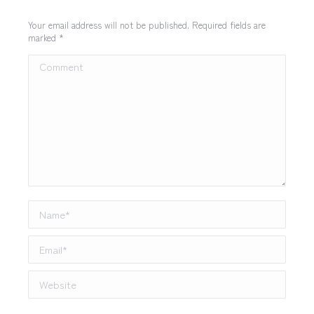
Your email address will not be published. Required fields are
marked
*
Comment
Name *
Email *
Website