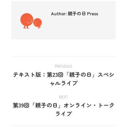
Author:
親子の日 Press
PREVIOUS
テキスト版：第23回「親子の日」スペシ
ャルライブ
NEXT
第39回「親子の日」オンライン・トーク
ライブ