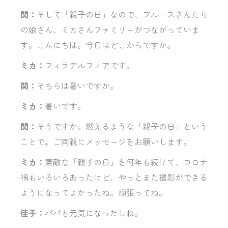
関：
そして「親子の日」なので、ブルースさんたち
の娘さん、ミカさんファミリーがつながっていま
す。こんにちは。今日はどこからですか。
ミカ：
フィラデルフィアです。
関：
そちらは暑いですか。
ミカ：
暑いです。
関：
そうですか。燃えるような「親子の日」という
ことで。ご両親にメッセージをお願いします。
ミカ：
素敵な「親子の日」を何年も続けて、コロナ
禍もいろいろあったけど、やっとまた撮影ができる
ようになってよかったね。頑張ってね。
佳子：
パパも元気になったしね。