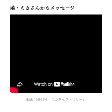
娘・ミカさんからメッセージ
動画 17分31秒「ミカさんファミリー」