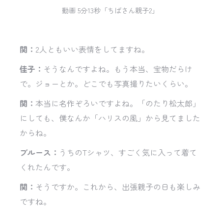
動画 5分13秒「ちばさん親子2」
関：
2人ともいい表情をしてますね。
佳子：
そうなんですよね。もう本当、宝物だらけ
で。ジョーとか。どこでも写真撮りたいくらい。
関：
本当に名作ぞろいですよね。「のたり松太郎」
にしても、僕なんか「ハリスの風」から見てました
からね。
ブルース：
うちのTシャツ、すごく気に入って着て
くれたんです。
関：
そうですか。これから、出張親子の日も楽しみ
ですね。