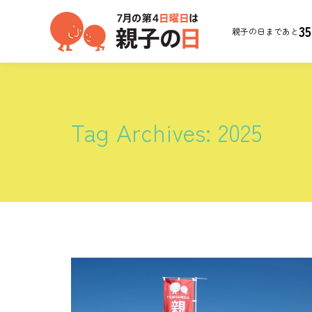
35
親子の日まであと
Tag Archives:
2025