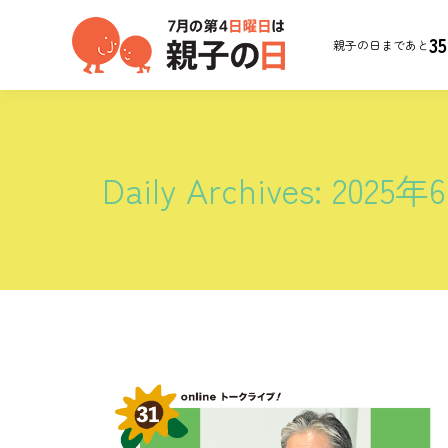
35
親子の日まであと
Daily Archives:
2025年