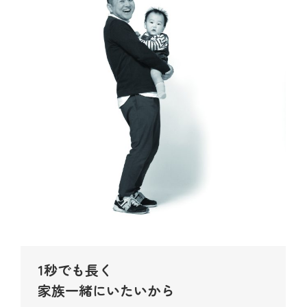
1秒でも長く
家族一緒にいたいから