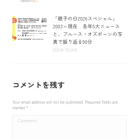
「親子の日2026スペシャル」
2003～現在 各年5大ニュース
と、ブルース・オズボーンの写
真で振り返る90分
2026年7月24日
コメントを残す
Your email address will not be published. Required fields are
marked
*
Comment