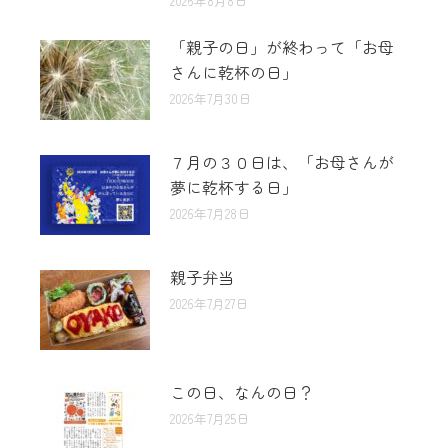
2026年8月8日
「親子の日」が終わって「お母
さんに乾杯の日」
2026年7月30日
７月の３０日は、「お母さんが
夢に乾杯する日」
2026年7月28日
親子弁当
2026年7月27日
この日、なんの日？
2026年7月25日