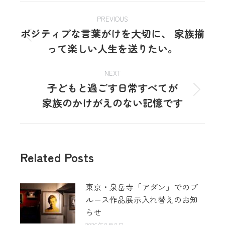
PREVIOUS
ポジティブな言葉がけを大切に、 家族揃
って楽しい人生を送りたい。
NEXT
子どもと過ごす日常すべてが
家族のかけがえのない記憶です
Related Posts
東京・泉岳寺「アダン」でのブ
ルース作品展示入れ替えのお知
らせ