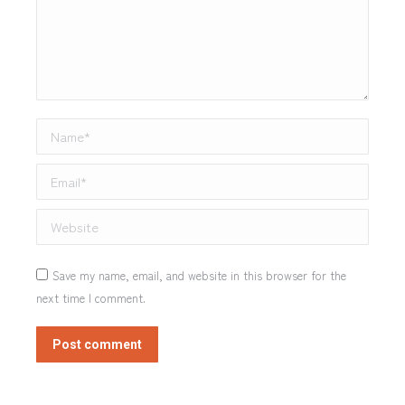
Name *
Email *
Website
Save my name, email, and website in this browser for the
next time I comment.
Post comment