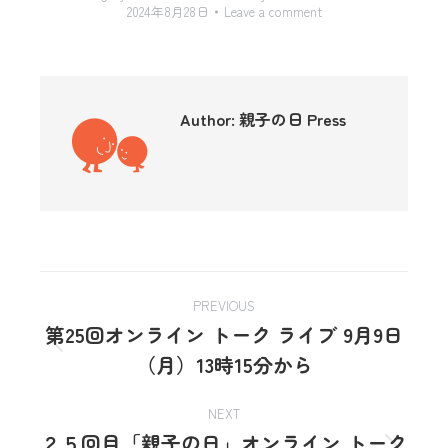
2024年8月28日
Leave a comment
Author:
親子の日 Press
PREVIOUS
第25回オンライン トーク ライブ 9月9日
（月）13時15分から
NEXT
２５回目「親子の日」オンライン トーク