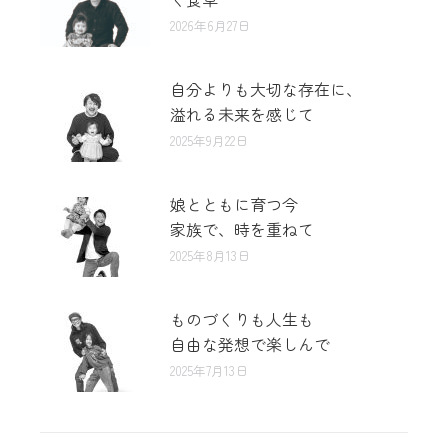
2026年6月27日
自分よりも大切な存在に、
溢れる未来を感じて
2025年9月22日
娘とともに育つ今
家族で、時を重ねて
2025年8月13日
ものづくりも人生も
自由な発想で楽しんで
2025年7月13日