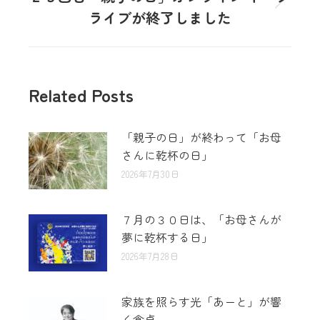
ライブが終了しました
Related Posts
「親子の日」が終わって「お母
さんに乾杯の日」
2026年7月30日
７月の３０日は、「お母さんが
夢に乾杯する日」
2026年7月28日
家族を照らす光「あーと」が響
く食卓