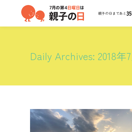
35
親子の日まであと
Daily Archives:
2018年