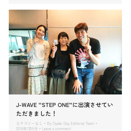
J-WAVE “STEP ONE”に出演させてい
ただきました！
カテゴリーなし
By
Oyako Day Editorial Team
2018年7月9日
Leave a comment