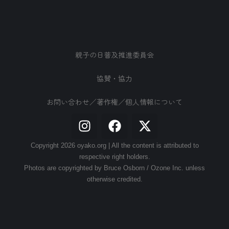
親子の日普及推進委員会
協賛・協力
お問い合わせ／著作権／個人情報について
Copyright 2026 oyako.org | All the content is attributed to
respective right holders.
Photos are copyrighted by Bruce Osborn / Ozone Inc. unless
otherwise credited.