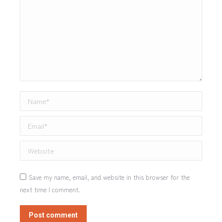
Name *
Email *
Website
Save my name, email, and website in this browser for the
next time I comment.
Post comment