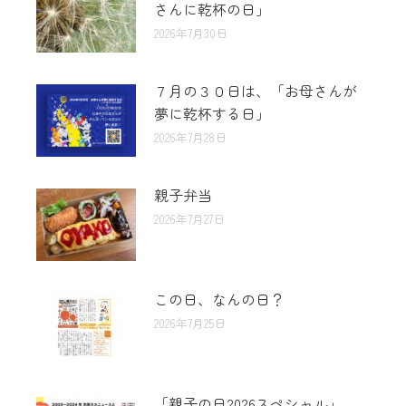
さんに乾杯の日」
2026年7月30日
７月の３０日は、「お母さんが
夢に乾杯する日」
2026年7月28日
親子弁当
2026年7月27日
この日、なんの日？
2026年7月25日
「親子の日2026スペシャル」