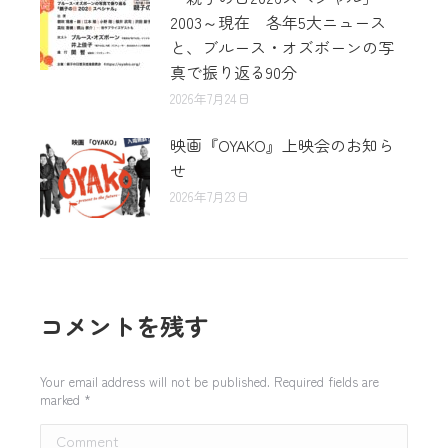
2003～現在 各年5大ニュース
と、ブルース・オズボーンの写
真で振り返る90分
2026年7月24日
映画『OYAKO』上映会のお知ら
せ
2026年7月23日
コメントを残す
Your email address will not be published. Required fields are
marked
*
Comment