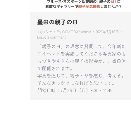
墨田の親子の日
お知らせ
By
OYAKODAY admin
2026年7月16日
Leave a comment
「親子の日」の理念に賛同して、今年新た
にイベントを実施してくださる写真家のも
ちづきやすさんの親子撮影会が、、墨田区
で開催されます。
写真を通して、親子・命を感じ、考える。
そんなきっかけになればと思います。
開催日時：7月26日（日）9:30～11:45