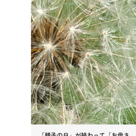
「親子の日」が終わって「お母さ