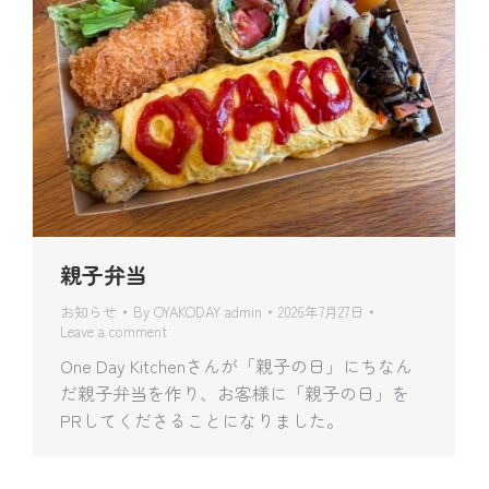
親子弁当
お知らせ
By
OYAKODAY admin
2026年7月27日
Leave a comment
One Day Kitchenさんが「親子の日」にちなん
だ親子弁当を作り、お客様に「親子の日」を
PRしてくださることになりました。