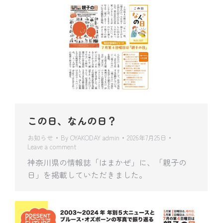
この日、なんの日？
お知らせ
By
OYAKODAY admin
2026年7月25日
Leave a comment
神奈川県の情報誌「はまかぜ」に、「親子の
日」を掲載していただきました。