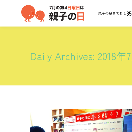
35
親子の日まであと
Daily Archives:
2018年