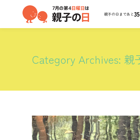
35
親子の日まであと
Category Archives:
親