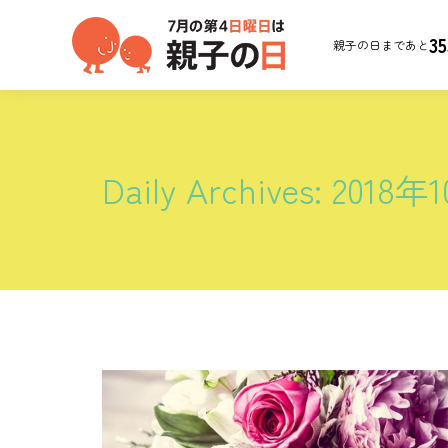
35
親子の日まであと
Daily Archives:
2018年