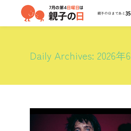
35
親子の日まであと
Daily Archives:
2026年