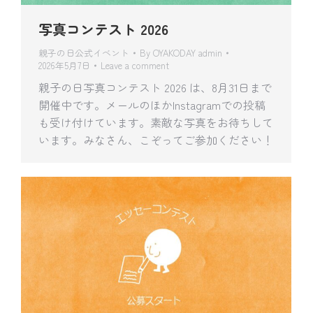
写真コンテスト 2026
親子の日公式イベント
By
OYAKODAY admin
2026年5月7日
Leave a comment
親子の日写真コンテスト 2026 は、8月31日まで
開催中です。メールのほかInstagramでの投稿
も受け付けています。素敵な写真をお待ちして
います。みなさん、こぞってご参加ください！