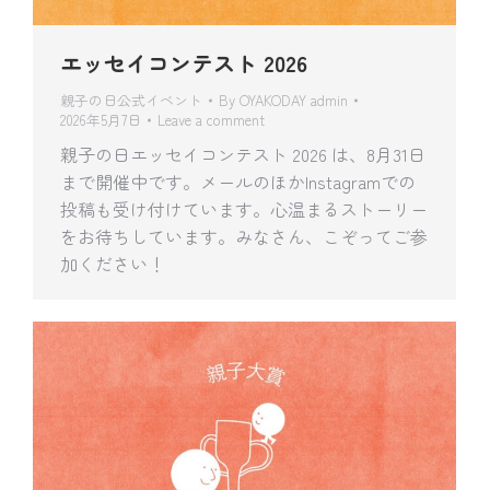
エッセイコンテスト 2026
親子の日公式イベント
By
OYAKODAY admin
2026年5月7日
Leave a comment
親子の日エッセイコンテスト 2026 は、8月31日
まで開催中です。メールのほかInstagramでの
投稿も受け付けています。心温まるストーリー
をお待ちしています。みなさん、こぞってご参
加ください！