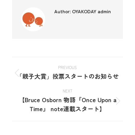
Author:
OYAKODAY admin
PREVIOUS
「親子大賞」投票スタートのお知らせ
NEXT
【Bruce Osborn 物語『Once Upon a
Time』 note連載スタート】