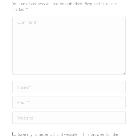
Your email address will not be published. Required fields are
marked
*
Comment
Name *
Email *
Website
Save my name, email, and website in this browser for the