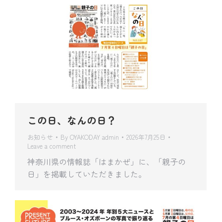
この日、なんの日？
お知らせ
By
OYAKODAY admin
2026年7月25日
Leave a comment
神奈川県の情報誌「はまかぜ」に、「親子の
日」を掲載していただきました。