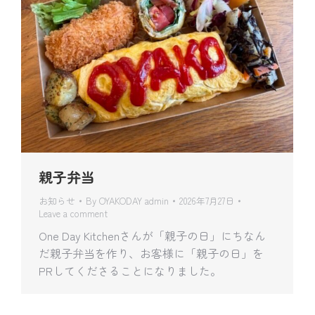
親子弁当
お知らせ
By
OYAKODAY admin
2026年7月27日
Leave a comment
One Day Kitchenさんが「親子の日」にちなん
だ親子弁当を作り、お客様に「親子の日」を
PRしてくださることになりました。