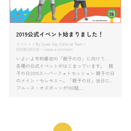
2019公式イベント始まりました！
イベント
By
Oyako Day Editorial Team
2019年5月16日
Leave a comment
いよいよ令和最初の「親子の日」に向けて、
各種の公式イベントがはじまっています。 親
子の日2019スーパーフォトセッション 親子の日
のメイン・セレモニー。「親子の日」当日に、
ブルース・オズボーンが100組…