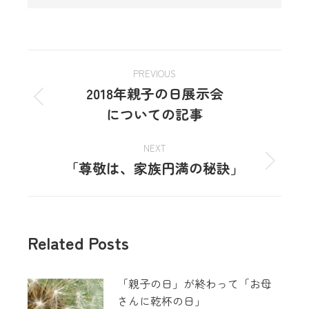
PREVIOUS
2018年親子の日展示会
についての記事
NEXT
「尊敬は、家族円満の秘訣」
Related Posts
「親子の日」が終わって「お母
さんに乾杯の日」