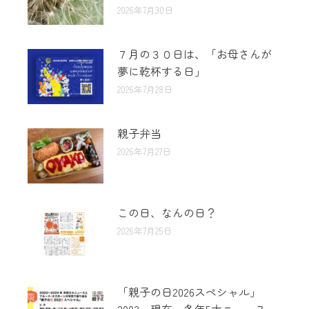
2026年7月30日
７月の３０日は、「お母さんが
夢に乾杯する日」
2026年7月28日
親子弁当
2026年7月27日
この日、なんの日？
2026年7月25日
「親子の日2026スペシャル」