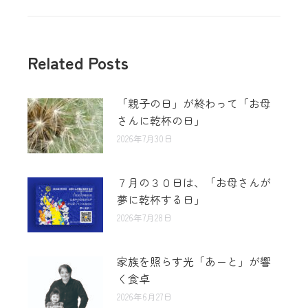
Related Posts
「親子の日」が終わって「お母
さんに乾杯の日」
2026年7月30日
７月の３０日は、「お母さんが
夢に乾杯する日」
2026年7月28日
家族を照らす光「あーと」が響
く食卓
2026年6月27日