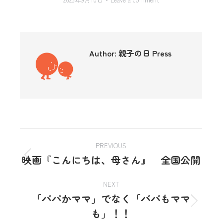
Author:
親子の日 Press
PREVIOUS
映画『こんにちは、母さん』 全国公開
NEXT
「パパかママ」でなく「パパもママ
も」！！