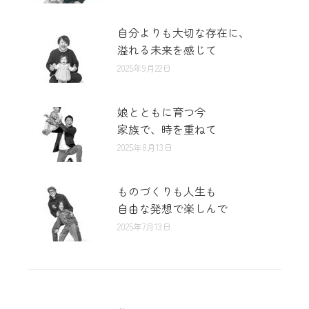
自分よりも大切な存在に、
溢れる未来を感じて
2025年9月22日
娘とともに育つ今
家族で、時を重ねて
2025年8月13日
ものづくりも人生も
自由な発想で楽しんで
2025年7月13日