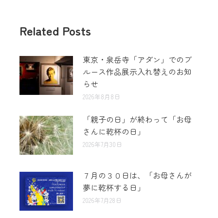
Related Posts
東京・泉岳寺「アダン」でのブ
ルース作品展示入れ替えのお知
らせ
2026年8月8日
「親子の日」が終わって「お母
さんに乾杯の日」
2026年7月30日
７月の３０日は、「お母さんが
夢に乾杯する日」
2026年7月28日