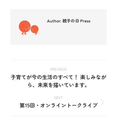
Author:
親子の日 Press
PREVIOUS
子育てが今の生活のすべて！ 楽しみなが
ら、未来を描いています。
NEXT
第15回・オンライントークライブ