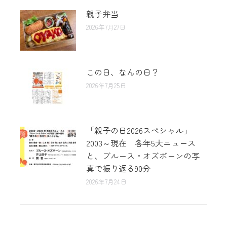
親子弁当
2026年7月27日
この日、なんの日？
2026年7月25日
「親子の日2026スペシャル」
2003～現在 各年5大ニュース
と、ブルース・オズボーンの写
真で振り返る90分
2026年7月24日