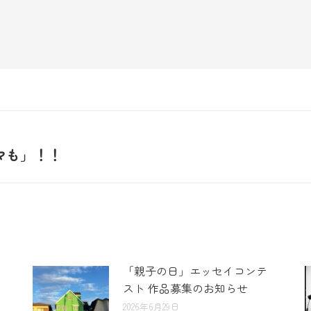
マも」！！
「親子の日」エッセイコンテ
スト 作品募集のお知らせ
2026年6月29日