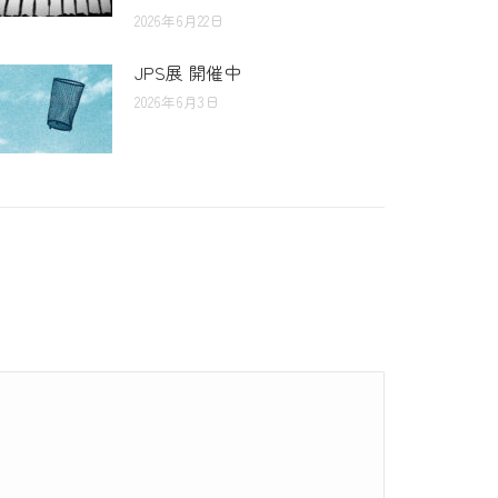
2026年6月22日
JPS展 開催中
2026年6月3日