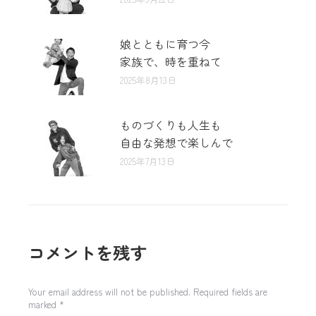
娘とともに育つ今
家族で、時を重ねて
2025年8月13日
ものづくりも人生も
自由な発想で楽しんで
2025年7月13日
コメントを残す
Your email address will not be published. Required fields are
marked
*