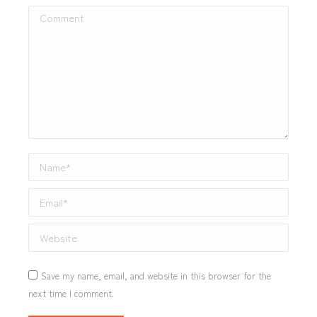
Comment
Name *
Email *
Website
Save my name, email, and website in this browser for the
next time I comment.