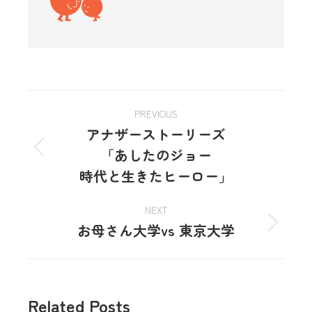
PREVIOUS
アナザーストーリーズ
「あしたのジョー
時代と生きたヒーロー」
NEXT
お母さん大学vs 東京大学
Related Posts