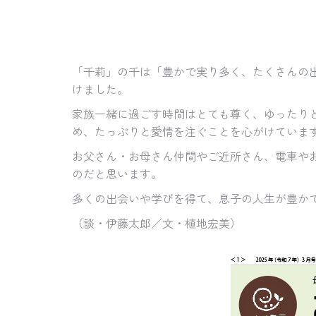
「千莉」の千は「豊かで実り多く、たくさんの
けました。
家族一緒に過ごす時間はとても尊く、ゆったり
め、たっぷりと愛情を注ぐことを心がけていま
お父さん・お母さん仲間やご近所さん、電車や
のだと思います。
多くの出会いや学びを得て、息子の人生が豊か
（談・伊藤太郎／文・植地宏美）