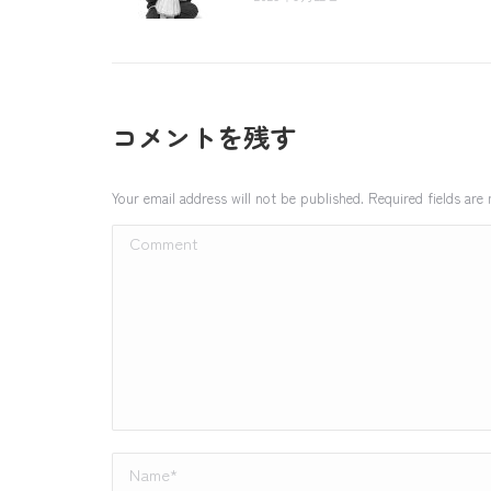
コメントを残す
Your email address will not be published. Required fields ar
Comment
Name *