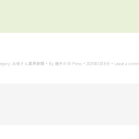
tegory:
お母さん業界新聞
By
親子の日 Press
2025年3月8日
Leave a comm