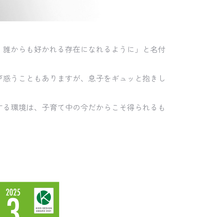
、誰からも好かれる存在になれるように」と名付
戸惑うこともありますが、息子をギュッと抱きし
する環境は、子育て中の今だからこそ得られるも