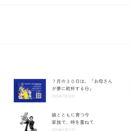
７月の３０日は、「お母さん
が夢に乾杯する日」
2026年7月28日
娘とともに育つ今
家族で、時を重ねて
2025年8月13日