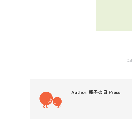
Ca
Author:
親子の日 Press