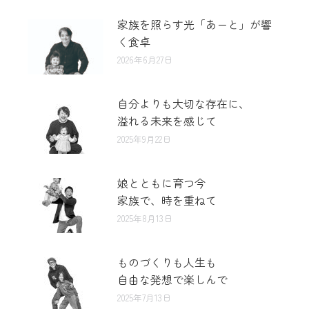
家族を照らす光「あーと」が響
く食卓
2026年6月27日
自分よりも大切な存在に、
溢れる未来を感じて
2025年9月22日
娘とともに育つ今
家族で、時を重ねて
2025年8月13日
ものづくりも人生も
自由な発想で楽しんで
2025年7月13日