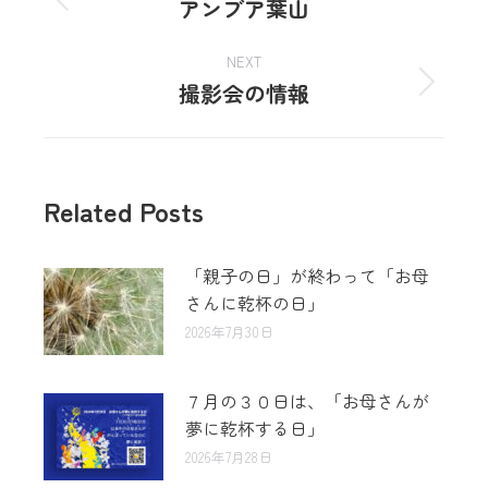
アンブア葉山
NEXT
撮影会の情報
Related Posts
「親子の日」が終わって「お母
さんに乾杯の日」
2026年7月30日
７月の３０日は、「お母さんが
夢に乾杯する日」
2026年7月28日