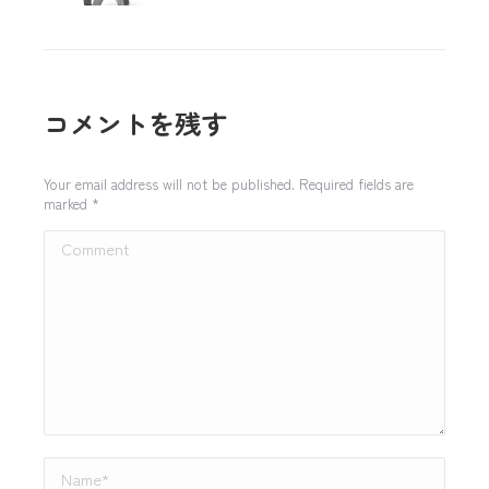
コメントを残す
Your email address will not be published. Required fields are
marked
*
Comment
Name *