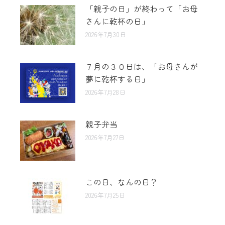
「親子の日」が終わって「お母
さんに乾杯の日」
2026年7月30日
７月の３０日は、「お母さんが
夢に乾杯する日」
2026年7月28日
親子弁当
2026年7月27日
この日、なんの日？
2026年7月25日