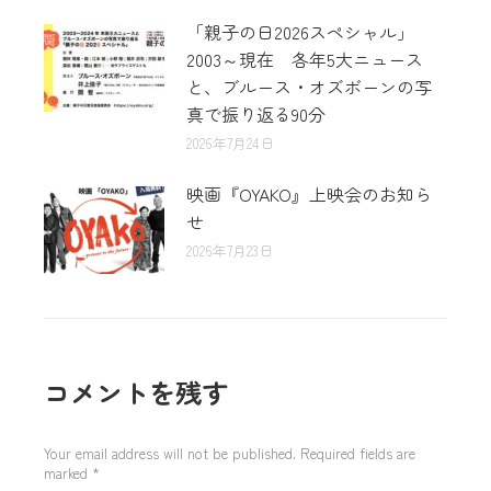
「親子の日2026スペシャル」
2003～現在 各年5大ニュース
と、ブルース・オズボーンの写
真で振り返る90分
2026年7月24日
映画『OYAKO』上映会のお知ら
せ
2026年7月23日
コメントを残す
Your email address will not be published. Required fields are
marked
*