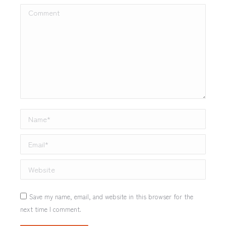
Comment
Name *
Email *
Website
Save my name, email, and website in this browser for the
next time I comment.