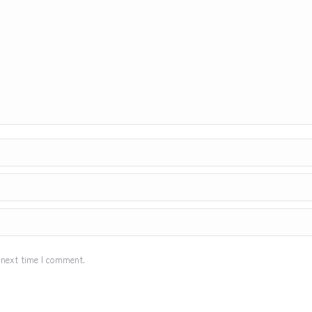
 next time I comment.