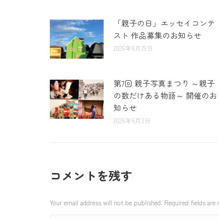
「親子の日」エッセイコンテ
スト 作品募集のお知らせ
2026年6月29日
第7回 親子写真まつり ～親子
の数だけある物語～ 開催のお
知らせ
2026年6月3日
コメントを残す
Your email address will not be published. Required fields ar