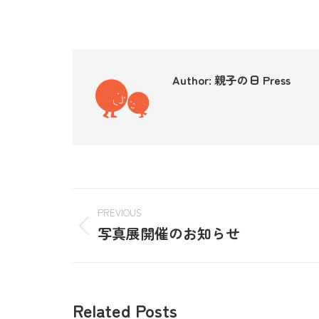
Author:
親子の日 Press
PREVIOUS
写真展開催のお知らせ
Related Posts