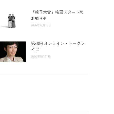
「親子大賞」投票スタートの
お知らせ
2026年6月15日
第46回 オンライン・トークラ
イブ
2026年5月11日