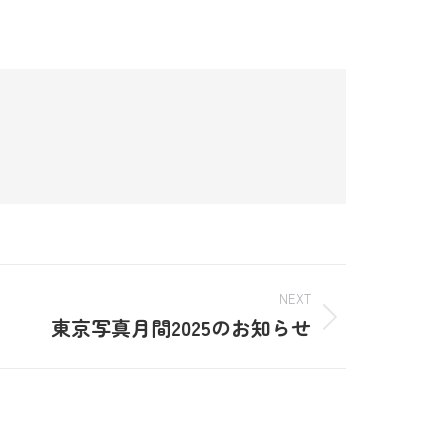
NEXT
東京写真月間2025のお知らせ