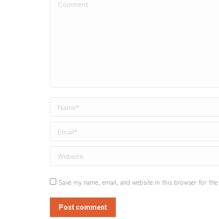
Comment
Name *
Email *
Website
Save my name, email, and website in this browser for the
Post comment