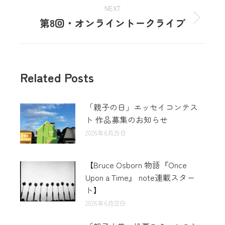
NEXT
第8回・オンライントークライブ
Related Posts
「親子の日」エッセイコンテス
ト 作品募集のお知らせ
2026年6月29日
【Bruce Osborn 物語『Once
Upon a Time』 note連載スター
ト】
2026年6月22日