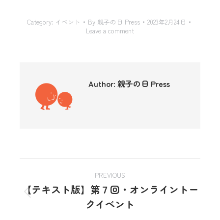
Category:
イベント
By
親子の日 Press
2023年2月24日
Leave a comment
Author:
親子の日 Press
PREVIOUS
【テキスト版】第７回・オンライントー
クイベント