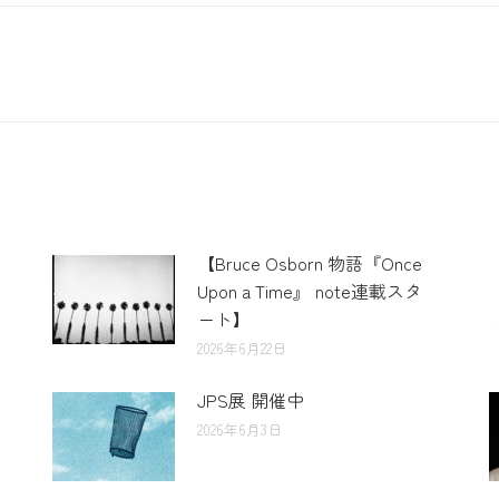
【Bruce Osborn 物語『Once
Upon a Time』 note連載スタ
ート】
2026年6月22日
JPS展 開催中
2026年6月3日