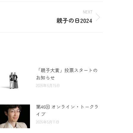
NEXT
親子の日2024
「親子大賞」投票スタートの
お知らせ
2026年6月15日
第46回 オンライン・トークラ
イブ
2026年5月11日