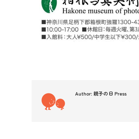
Author:
親子の日 Press