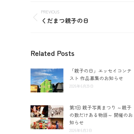
PREVIOUS
くだまつ親子の日
Related Posts
「親子の日」エッセイコンテ
スト 作品募集のお知らせ
2026年6月29日
第7回 親子写真まつり ～親子
の数だけある物語～ 開催のお
知らせ
2026年6月3日