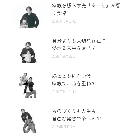
家族を照らす光「あーと」が響
く食卓
2026年6月27日
自分よりも大切な存在に、
溢れる未来を感じて
2025年9月22日
娘とともに育つ今
家族で、時を重ねて
2025年8月13日
ものづくりも人生も
自由な発想で楽しんで
2025年7月13日