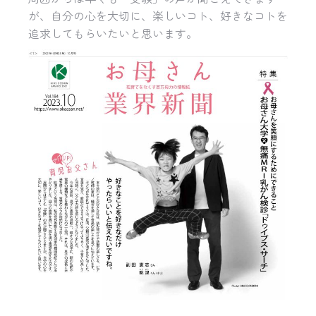
が、自分の心を大切に、楽しいコト、好きなコトを
追求してもらいたいと思います。